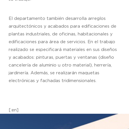
El departamento también desarrolla arreglos
arquitectónicos y acabados para edificaciones de
plantas industriales, de oficinas, habitacionales y
edificaciones para área de servicios. En el trabajo
realizado se especificará materiales en sus diseños
y acabados: pinturas, puertas y ventanas (diseño
cancelería de aluminio u otro material), herrería,
jardinería. Además, se realizarán maquetas
electrónicas y fachadas tridimensionales.
[:en]