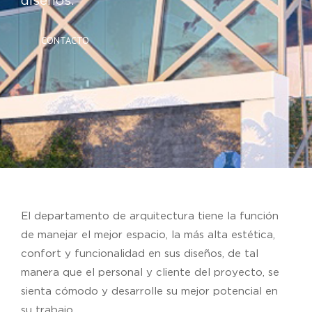
diseños.
CONTACTO
El departamento de arquitectura tiene la función
de manejar el mejor espacio, la más alta estética,
confort y funcionalidad en sus diseños, de tal
manera que el personal y cliente del proyecto, se
sienta cómodo y desarrolle su mejor potencial en
su trabajo.