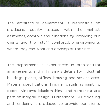
The architecture department is responsible of
producing quality spaces, with the highest
aesthetics, comfort and functionality, providing our
clients and their staff comfortable environments
where they can work and develop at their best.
The department is experienced in architectural
arrangements and in finishings details for industrial
buildings, plants, offices, housing and service area.
Material specifications, finishing details as painting,
doors, windows, blacksmithing, and gardening are
part of integral design. Furthermore, 3D modeling
and rendering is produced to provide our clients