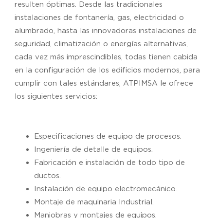
resulten óptimas. Desde las tradicionales
instalaciones de fontanería, gas, electricidad o
alumbrado, hasta las innovadoras instalaciones de
seguridad, climatización o energías alternativas,
cada vez más imprescindibles, todas tienen cabida
en la configuración de los edificios modernos, para
cumplir con tales estándares, ATPIMSA le ofrece
los siguientes servicios:
Especificaciones de equipo de procesos.
Ingeniería de detalle de equipos.
Fabricación e instalación de todo tipo de
ductos.
Instalación de equipo electromecánico.
Montaje de maquinaria Industrial.
Maniobras y montajes de equipos.