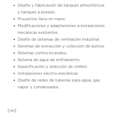
Diseño y fabricación de tanques atmosféricos
y tanques a presión.
Proyectos llave en mano.
Modificaciones y adaptaciones a instalaciones
mecánicas existentes.
Diseño de sistemas de ventilación industrial.
Sistemas de extracción y colección de polvos.
Sistemas contra incendios.
Sistema de agua de enfriamiento.
Especificación y selección de chillers.
Instalaciones electro-mecánicas.
Diseño de redes de tuberías para agua, gas,
vapor y condensados.
[:en]