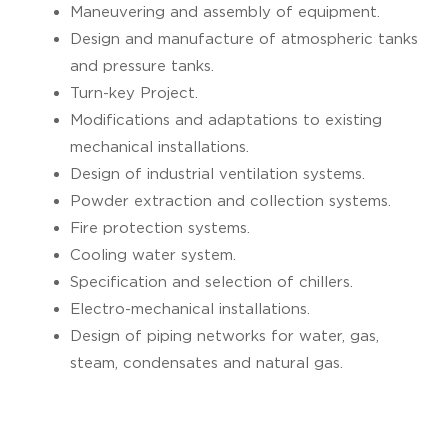
Maneuvering and assembly of equipment.
Design and manufacture of atmospheric tanks
and pressure tanks.
Turn-key Project.
Modifications and adaptations to existing
mechanical installations.
Design of industrial ventilation systems.
Powder extraction and collection systems.
Fire protection systems.
Cooling water system.
Specification and selection of chillers.
Electro-mechanical installations.
Design of piping networks for water, gas,
steam, condensates and natural gas.