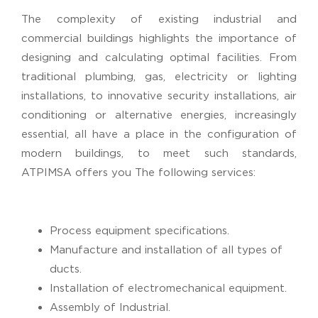
The complexity of existing industrial and
commercial buildings highlights the importance of
designing and calculating optimal facilities. From
traditional plumbing, gas, electricity or lighting
installations, to innovative security installations, air
conditioning or alternative energies, increasingly
essential, all have a place in the configuration of
modern buildings, to meet such standards,
ATPIMSA offers you The following services:
Process equipment specifications.
Manufacture and installation of all types of
ducts.
Installation of electromechanical equipment.
Assembly of Industrial.