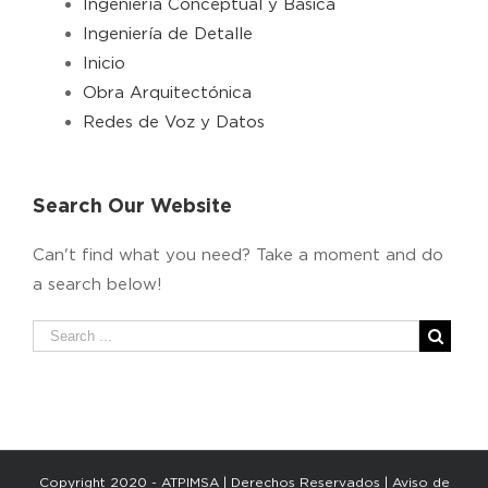
Ingeniería Conceptual y Básica
Ingeniería de Detalle
Inicio
Obra Arquitectónica
Redes de Voz y Datos
Search Our Website
Can't find what you need? Take a moment and do
a search below!
Copyright 2020 - ATPIMSA | Derechos Reservados |
Aviso de