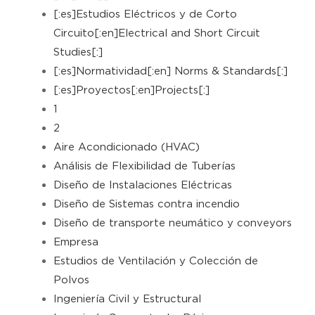
[:es]Estudios Eléctricos y de Corto
Circuito[:en]Electrical and Short Circuit
Studies[:]
[:es]Normatividad[:en] Norms & Standards[:]
[:es]Proyectos[:en]Projects[:]
1
2
Aire Acondicionado (HVAC)
Análisis de Flexibilidad de Tuberías
Diseño de Instalaciones Eléctricas
Diseño de Sistemas contra incendio
Diseño de transporte neumático y conveyors
Empresa
Estudios de Ventilación y Colección de
Polvos
Ingeniería Civil y Estructural