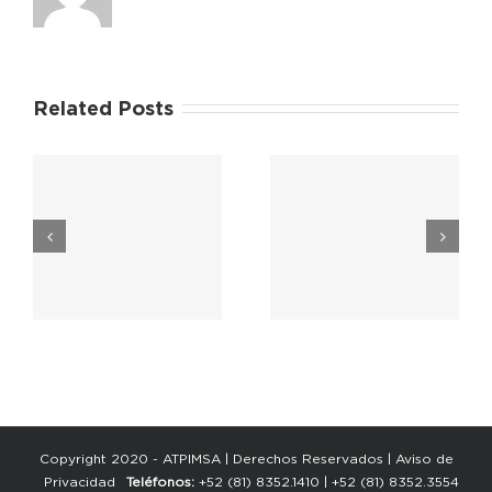
Related Posts
Spinpolo
Lemon Casino
Chargeback
első befizetés
om/
Policy and
utáni cashback:
Consequences
Érdemes
kihagyni az
üdvözlő
bónuszt?
Copyright 2020 - ATPIMSA | Derechos Reservados |
Aviso de
Privacidad
Teléfonos:
+52 (81) 8352.1410
|
+52 (81) 8352.3554