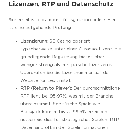
Lizenzen, RTP und Datenschutz
Sicherheit ist paramount für sg casino online. Hier
ist eine tiefgehende Prüfung:
Lizenzierung:
SG Casino operiert
typischerweise unter einer Curacao-Lizenz, die
grundlegende Regulierung bietet, aber
weniger streng als europäische Lizenzen ist.
Überprüfen Sie die Lizenznummer auf der
Website für Legitimität.
RTP (Return to Player):
Der durchschnittliche
RTP liegt bei 95-97%, was mit der Branche
übereinstimmt. Spezifische Spiele wie
Blackjack können bis zu 99,5% erreichen –
nutzen Sie dies für strategisches Spielen. RTP-
Daten sind oft in den Spielinformationen