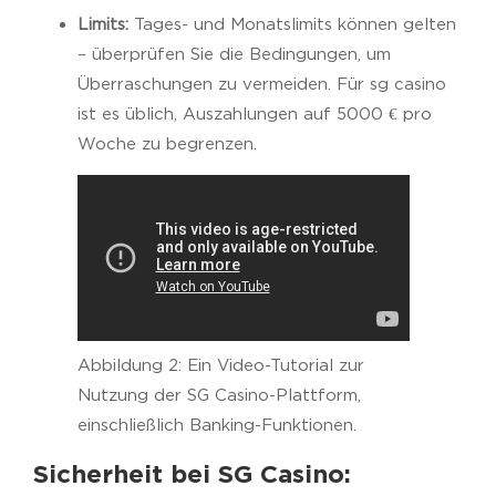
Limits:
Tages- und Monatslimits können gelten
– überprüfen Sie die Bedingungen, um
Überraschungen zu vermeiden. Für sg casino
ist es üblich, Auszahlungen auf 5000 € pro
Woche zu begrenzen.
Abbildung 2: Ein Video-Tutorial zur
Nutzung der SG Casino-Plattform,
einschließlich Banking-Funktionen.
Sicherheit bei SG Casino: