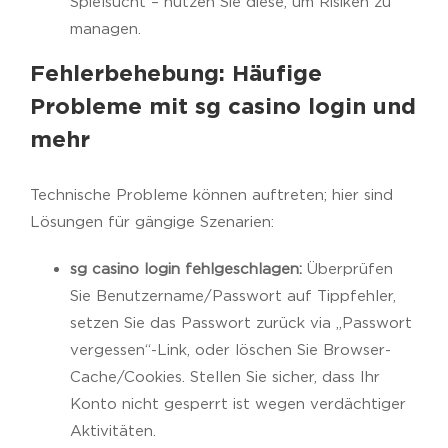
Spielsucht – nutzen Sie diese, um Risiken zu
managen.
Fehlerbehebung: Häufige
Probleme mit sg casino login und
mehr
Technische Probleme können auftreten; hier sind
Lösungen für gängige Szenarien:
sg casino login fehlgeschlagen:
Überprüfen
Sie Benutzername/Passwort auf Tippfehler,
setzen Sie das Passwort zurück via „Passwort
vergessen“-Link, oder löschen Sie Browser-
Cache/Cookies. Stellen Sie sicher, dass Ihr
Konto nicht gesperrt ist wegen verdächtiger
Aktivitäten.