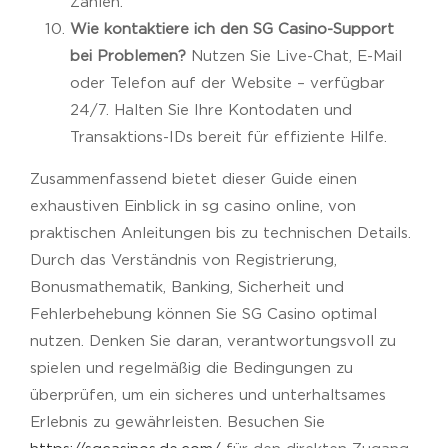
Zahlen.
Wie kontaktiere ich den SG Casino-Support
bei Problemen?
Nutzen Sie Live-Chat, E-Mail
oder Telefon auf der Website – verfügbar
24/7. Halten Sie Ihre Kontodaten und
Transaktions-IDs bereit für effiziente Hilfe.
Zusammenfassend bietet dieser Guide einen
exhaustiven Einblick in sg casino online, von
praktischen Anleitungen bis zu technischen Details.
Durch das Verständnis von Registrierung,
Bonusmathematik, Banking, Sicherheit und
Fehlerbehebung können Sie SG Casino optimal
nutzen. Denken Sie daran, verantwortungsvoll zu
spielen und regelmäßig die Bedingungen zu
überprüfen, um ein sicheres und unterhaltsames
Erlebnis zu gewährleisten. Besuchen Sie