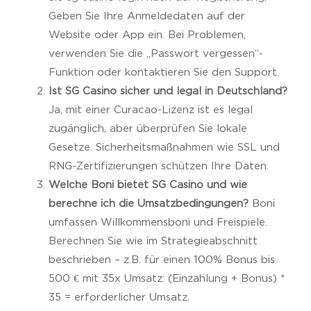
Geben Sie Ihre Anmeldedaten auf der
Website oder App ein. Bei Problemen,
verwenden Sie die „Passwort vergessen“-
Funktion oder kontaktieren Sie den Support.
Ist SG Casino sicher und legal in Deutschland?
Ja, mit einer Curacao-Lizenz ist es legal
zugänglich, aber überprüfen Sie lokale
Gesetze. Sicherheitsmaßnahmen wie SSL und
RNG-Zertifizierungen schützen Ihre Daten.
Welche Boni bietet SG Casino und wie
berechne ich die Umsatzbedingungen?
Boni
umfassen Willkommensboni und Freispiele.
Berechnen Sie wie im Strategieabschnitt
beschrieben – z.B. für einen 100% Bonus bis
500 € mit 35x Umsatz: (Einzahlung + Bonus) *
35 = erforderlicher Umsatz.