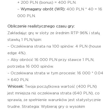
+ 200 PLN (bonus) = 400 PLN.
–
Wymagany obrót (WR):
400 PLN * 40 = 16
000 PLN.
Obliczenie realistycznego czasu gry:
Zakładając grę w sloty ze średnim RTP 96% i stałą
stawką 1 PLN/spin:
– Oczekiwana strata na 100 spinów: 4 PLN (house
edge 4%).
– Aby obrócić 16 000 PLN przy stawce 1 PLN,
potrzeba 16 000 spinów.
– Oczekiwana strata w tym procesie: 16 000 * 0.04
= 640 PLN.
Wniosek:
Twoja początkowa wartość (400 PLN)
jest mniejsza niż oczekiwana strata (640 PLN), co
sprawia, że spełnienie warunków jest statystycznie
trudne. Strategia: Wybieraj gry o wysokim