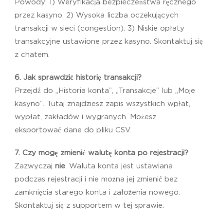
Powody: 1) Weryfikacja bezpieczeństwa ręcznego
przez kasyno. 2) Wysoka liczba oczekujących
transakcji w sieci (congestion). 3) Niskie opłaty
transakcyjne ustawione przez kasyno. Skontaktuj się
z chatem.
6. Jak sprawdzić historię transakcji?
Przejdź do „Historia konta”, „Transakcje” lub „Moje
kasyno”. Tutaj znajdziesz zapis wszystkich wpłat,
wypłat, zakładów i wygranych. Możesz
eksportować dane do pliku CSV.
7. Czy mogę zmienić walutę konta po rejestracji?
Zazwyczaj
nie
. Waluta konta jest ustawiana
podczas rejestracji i nie można jej zmienić bez
zamknięcia starego konta i założenia nowego.
Skontaktuj się z supportem w tej sprawie.