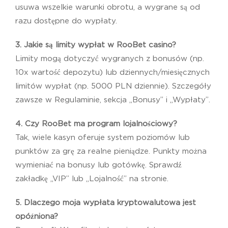
usuwa wszelkie warunki obrotu, a wygrane są od
razu dostępne do wypłaty.
3. Jakie są limity wypłat w RooBet casino?
Limity mogą dotyczyć wygranych z bonusów (np.
10x wartość depozytu) lub dziennych/miesięcznych
limitów wypłat (np. 5000 PLN dziennie). Szczegóły
zawsze w Regulaminie, sekcja „Bonusy” i „Wypłaty”.
4. Czy RooBet ma program lojalnościowy?
Tak, wiele kasyn oferuje system poziomów lub
punktów za grę za realne pieniądze. Punkty można
wymieniać na bonusy lub gotówkę. Sprawdź
zakładkę „VIP” lub „Lojalność” na stronie.
5. Dlaczego moja wypłata kryptowalutowa jest
opóźniona?