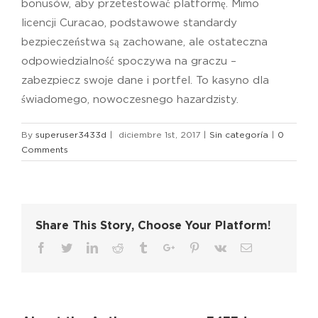
bonusów, aby przetestować platformę. Mimo
licencji Curacao, podstawowe standardy
bezpieczeństwa są zachowane, ale ostateczna
odpowiedzialność spoczywa na graczu –
zabezpiecz swoje dane i portfel. To kasyno dla
świadomego, nowoczesnego hazardzisty.
By
superuser3433d
|
diciembre 1st, 2017
|
Sin categoría
|
0
Comments
Share This Story, Choose Your Platform!
Facebook
Twitter
Linkedin
Reddit
Tumblr
Google+
Pinterest
Vk
Email