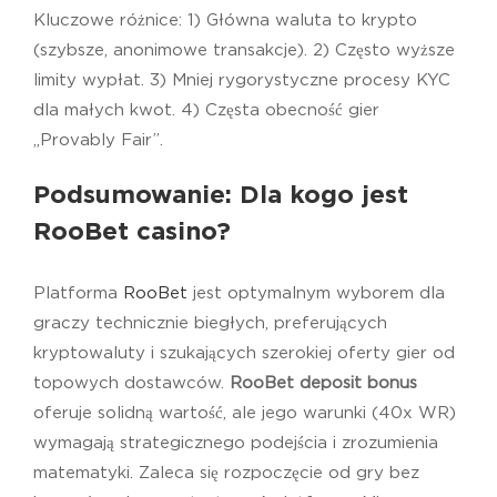
Kluczowe różnice: 1) Główna waluta to krypto
(szybsze, anonimowe transakcje). 2) Często wyższe
limity wypłat. 3) Mniej rygorystyczne procesy KYC
dla małych kwot. 4) Częsta obecność gier
„Provably Fair”.
Podsumowanie: Dla kogo jest
RooBet casino?
Platforma
RooBet
jest optymalnym wyborem dla
graczy technicznie biegłych, preferujących
kryptowaluty i szukających szerokiej oferty gier od
topowych dostawców.
RooBet deposit bonus
oferuje solidną wartość, ale jego warunki (40x WR)
wymagają strategicznego podejścia i zrozumienia
matematyki. Zaleca się rozpoczęcie od gry bez