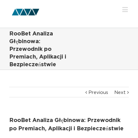
RooBet Analiza
Głębinowa:
Przewodnik po
Premiach, Aplikacji i
Bezpieczeństwie
Previous
Next
RooBet Analiza Głębinowa: Przewodnik
po Premiach, Aplikacji i Bezpieczeństwie