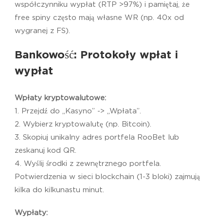
współczynniku wypłat (RTP >97%) i pamiętaj, że
free spiny często mają własne WR (np. 40x od
wygranej z FS).
Bankowość: Protokoły wpłat i
wypłat
Wpłaty kryptowalutowe:
1. Przejdź do „Kasyno” -> „Wpłata”.
2. Wybierz kryptowalutę (np. Bitcoin).
3. Skopiuj unikalny adres portfela RooBet lub
zeskanuj kod QR.
4. Wyślij środki z zewnętrznego portfela.
Potwierdzenia w sieci blockchain (1-3 bloki) zajmują
kilka do kilkunastu minut.
Wypłaty: