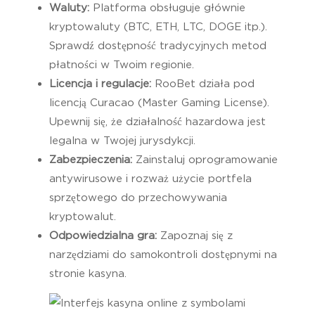
Waluty:
Platforma obsługuje głównie
kryptowaluty (BTC, ETH, LTC, DOGE itp.).
Sprawdź dostępność tradycyjnych metod
płatności w Twoim regionie.
Licencja i regulacje:
RooBet działa pod
licencją Curacao (Master Gaming License).
Upewnij się, że działalność hazardowa jest
legalna w Twojej jurysdykcji.
Zabezpieczenia:
Zainstaluj oprogramowanie
antywirusowe i rozważ użycie portfela
sprzętowego do przechowywania
kryptowalut.
Odpowiedzialna gra:
Zapoznaj się z
narzędziami do samokontroli dostępnymi na
stronie kasyna.