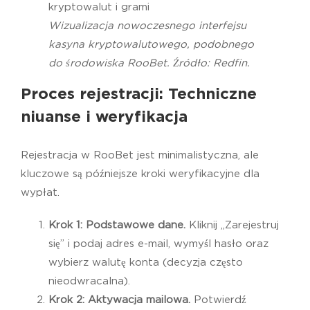
Wizualizacja nowoczesnego interfejsu
kasyna kryptowalutowego, podobnego
do środowiska RooBet. Źródło: Redfin.
Proces rejestracji: Techniczne
niuanse i weryfikacja
Rejestracja w RooBet jest minimalistyczna, ale
kluczowe są późniejsze kroki weryfikacyjne dla
wypłat.
Krok 1: Podstawowe dane.
Kliknij „Zarejestruj
się” i podaj adres e-mail, wymyśl hasło oraz
wybierz walutę konta (decyzja często
nieodwracalna).
Krok 2: Aktywacja mailowa.
Potwierdź