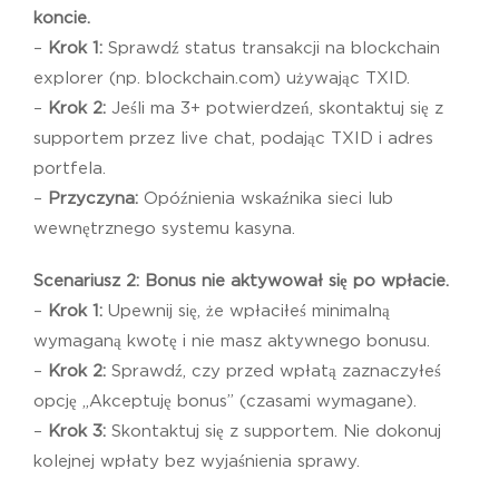
koncie.
–
Krok 1:
Sprawdź status transakcji na blockchain
explorer (np. blockchain.com) używając TXID.
–
Krok 2:
Jeśli ma 3+ potwierdzeń, skontaktuj się z
supportem przez live chat, podając TXID i adres
portfela.
–
Przyczyna:
Opóźnienia wskaźnika sieci lub
wewnętrznego systemu kasyna.
Scenariusz 2: Bonus nie aktywował się po wpłacie.
–
Krok 1:
Upewnij się, że wpłaciłeś minimalną
wymaganą kwotę i nie masz aktywnego bonusu.
–
Krok 2:
Sprawdź, czy przed wpłatą zaznaczyłeś
opcję „Akceptuję bonus” (czasami wymagane).
–
Krok 3:
Skontaktuj się z supportem. Nie dokonuj
kolejnej wpłaty bez wyjaśnienia sprawy.