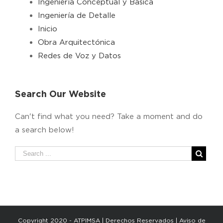
Ingeniería Conceptual y Básica
Ingeniería de Detalle
Inicio
Obra Arquitectónica
Redes de Voz y Datos
Search Our Website
Can't find what you need? Take a moment and do
a search below!
Copyright 2020 - ATPIMSA | Derechos Reservados |
Aviso de