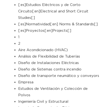
[:es]Estudios Eléctricos y de Corto
Circuito[:en]Electrical and Short Circuit
Studies[:]
[:es]Normatividad[:en] Norms & Standards[:]
[:es]Proyectos[:en]Projects[:]
1
2
Aire Acondicionado (HVAC)
Análisis de Flexibilidad de Tuberías
Diseño de Instalaciones Eléctricas
Diseño de Sistemas contra incendio
Diseño de transporte neumático y conveyors
Empresa
Estudios de Ventilación y Colección de
Polvos
Ingeniería Civil y Estructural