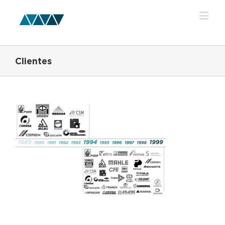
Clientes